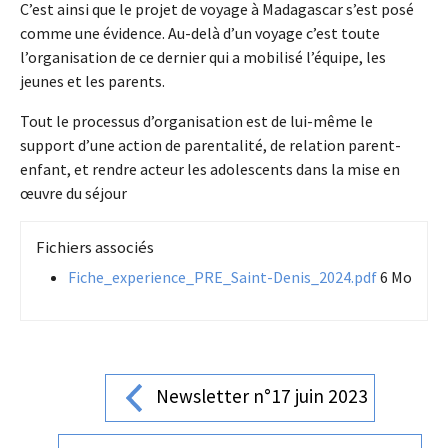
C’est ainsi que le projet de voyage à Madagascar s’est posé
comme une évidence. Au-delà d’un voyage c’est toute
l’organisation de ce dernier qui a mobilisé l’équipe, les
jeunes et les parents.
Tout le processus d’organisation est de lui-même le
support d’une action de parentalité, de relation parent-
enfant, et rendre acteur les adolescents dans la mise en
œuvre du séjour
Fichiers associés
Fiche_experience_PRE_Saint-Denis_2024.pdf
6 Mo
Newsletter n°17 juin 2023