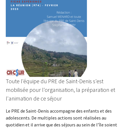
Toute l'équipe du PRE de Saint-Denis s'est
mobilisée pour l'organisation, la préparation et
l'animation de ce séjour
Le PRE de Saint-Denis accompagne des enfants et des
adolescents. De multiples actions sont réalisées au
quotidien et il arrive que des séjours au sein de l’île soient