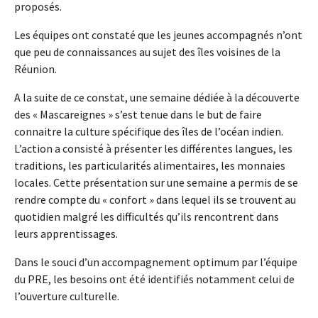
proposés.
Les équipes ont constaté que les jeunes accompagnés n’ont
que peu de connaissances au sujet des îles voisines de la
Réunion.
A la suite de ce constat, une semaine dédiée à la découverte
des « Mascareignes » s’est tenue dans le but de faire
connaitre la culture spécifique des îles de l’océan indien.
L’action a consisté à présenter les différentes langues, les
traditions, les particularités alimentaires, les monnaies
locales. Cette présentation sur une semaine a permis de se
rendre compte du « confort » dans lequel ils se trouvent au
quotidien malgré les difficultés qu’ils rencontrent dans
leurs apprentissages.
Dans le souci d’un accompagnement optimum par l’équipe
du PRE, les besoins ont été identifiés notamment celui de
l’ouverture culturelle.