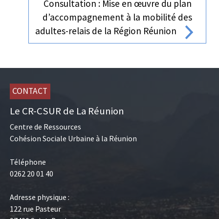
Consultation : Mise en œuvre du plan
d’accompagnement à la mobilité des
adultes-relais de la Région Réunion
CONTACT
Le CR-CSUR de La Réunion
Centre de Ressources
Cohésion Sociale Urbaine à la Réunion
Téléphone
0262 20 01 40
Adresse physique :
122 rue Pasteur