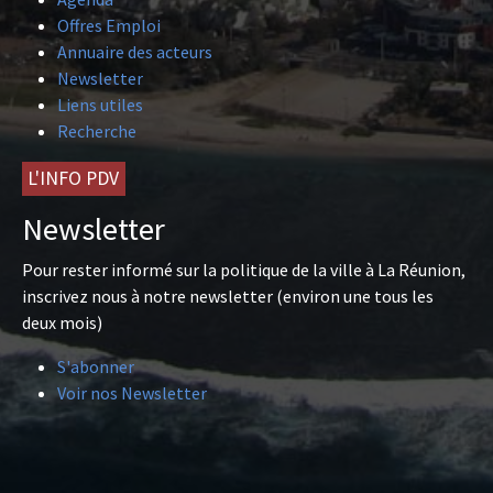
Offres Emploi
Annuaire des acteurs
Newsletter
Liens utiles
Recherche
L'INFO PDV
Newsletter
Pour rester informé sur la politique de la ville à La Réunion,
inscrivez nous à notre newsletter (environ une tous les
deux mois)
S'abonner
Voir nos Newsletter